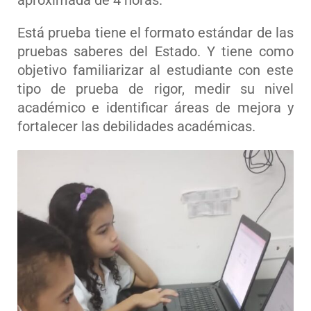
aproximada de 4 horas.
Está prueba tiene el formato estándar de las
pruebas saberes del Estado. Y tiene como
objetivo familiarizar al estudiante con este
tipo de prueba de rigor, medir su nivel
académico e identificar áreas de mejora y
fortalecer las debilidades académicas.