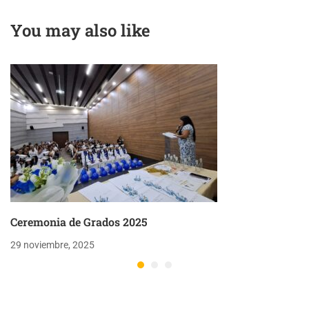
You may also like
Ceremonia de Grados 2025
29 noviembre, 2025