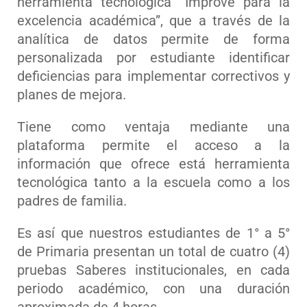
herramienta tecnológica “Improve para la
excelencia académica”, que a través de la
analítica de datos permite de forma
personalizada por estudiante identificar
deficiencias para implementar correctivos y
planes de mejora.
Tiene como ventaja mediante una
plataforma permite el acceso a la
información que ofrece está herramienta
tecnológica tanto a la escuela como a los
padres de familia.
Es así que nuestros estudiantes de 1° a 5°
de Primaria presentan un total de cuatro (4)
pruebas Saberes institucionales, en cada
periodo académico, con una duración