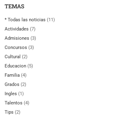
TEMAS
* Todas las noticias
(11)
Actividades
(7)
Admisiones
(3)
Concursos
(3)
Cultural
(2)
Educacion
(5)
Familia
(4)
Grados
(2)
Ingles
(1)
Talentos
(4)
Tips
(2)