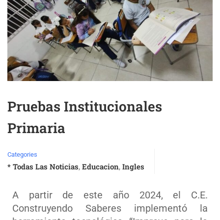
Pruebas Institucionales
Primaria
Categories
* Todas Las Noticias
Educacion
Ingles
,
,
A partir de este año 2024, el C.E.
Construyendo Saberes implementó la