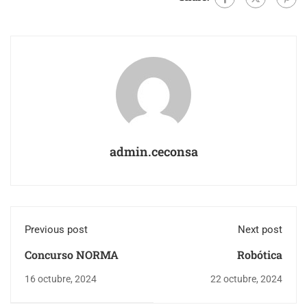
admin.ceconsa
Previous post
Next post
Concurso NORMA
Robótica
16 octubre, 2024
22 octubre, 2024