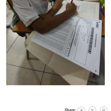
Share: